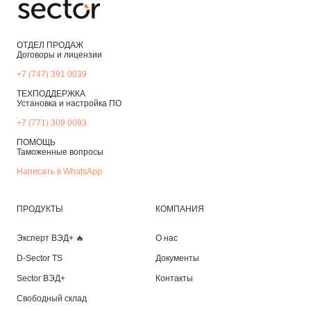
ОТДЕЛ ПРОДАЖ
Договоры и лицензии
+7 (747) 391 0039
ТЕХПОДДЕРЖКА
Установка и настройка ПО
+7 (771) 309 0093
ПОМОЩЬ
Таможенные вопросы
Написать в WhatsApp
ПРОДУКТЫ
КОМПАНИЯ
Эксперт ВЭД+ 🔥
О нас
D-Sector TS
Документы
Sector ВЭД+
Контакты
Свободный склад