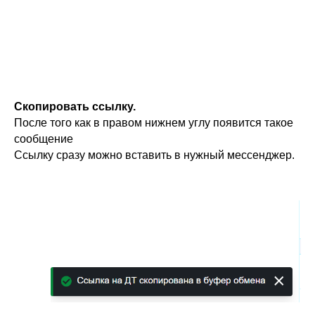
Скопировать ссылку.
После того как в правом нижнем углу появится такое
сообщение
Ссылку сразу можно вставить в нужный мессенджер.