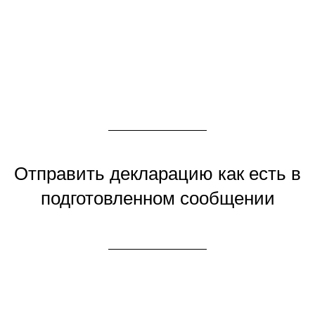
Отправить декларацию как есть в
подготовленном сообщении