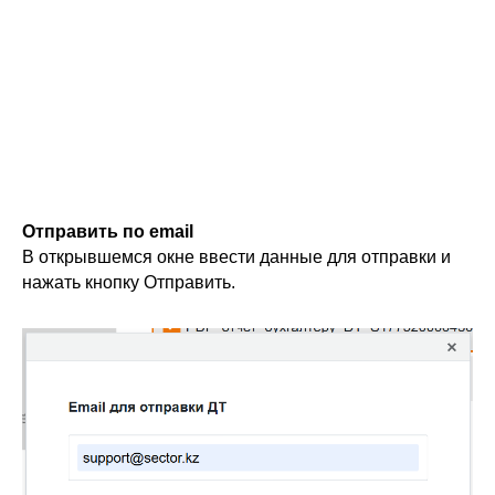
Отправить по email
В открывшемся окне ввести данные для отправки и
нажать кнопку Отправить.