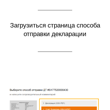
Загрузиться страница способа
отправки декларации