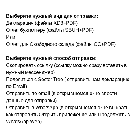
Выберите нужный вид для отправки:
Декларация (файлы XD3+PDF)
Отчет бухгалтеру (файлы SBUH+PDF)
Или
Отчет для Свободного склада (файлы СС+PDF)
Выберите нужный способ отправки:
Скопировать ссылку (ссылку можно сразу вставить в
нужный мессенджер)
Поделиться с Sector Tree ( отправить нам декларацию
по Email)
Отправить по email (в открывшемся окне ввести
данные для отправки)
Отправить в WhatsApp (в открывшемся окне выбрать
как отправить Открыть приложение или Продолжить в
WhatsApp Web)