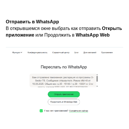
Отправить в WhatsApp
В открывшемся окне выбрать как отправить
Открыть
приложение
или Продолжить в
WhatsApp Web