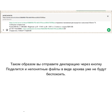
Таком образом вы отправите декларацию через кнопку
Поделится и непонятные файлы в виде архива уже не будут
беспокоить.